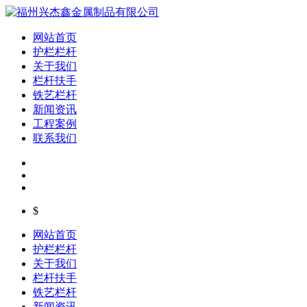
网站首页
护栏栏杆
关于我们
栏杆扶手
铁艺栏杆
新闻资讯
工程案例
联系我们
$
网站首页
护栏栏杆
关于我们
栏杆扶手
铁艺栏杆
新闻资讯