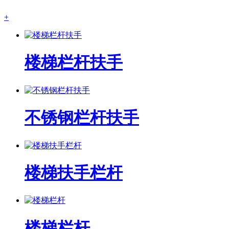
+
楼梯栏杆扶手
不锈钢栏杆扶手
楼梯扶手栏杆
楼梯栏杆