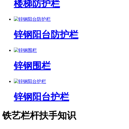
楼梯防护栏
锌钢阳台防护栏
锌钢围栏
锌钢阳台护栏
铁艺栏杆扶手知识