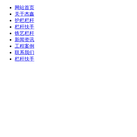
网站首页
关于杰鑫
护栏栏杆
栏杆扶手
铁艺栏杆
新闻资讯
工程案例
联系我们
栏杆扶手