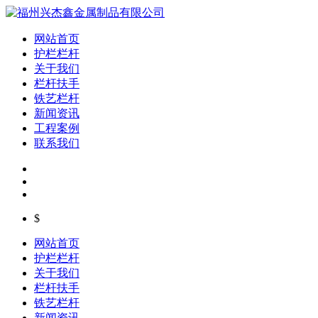
网站首页
护栏栏杆
关于我们
栏杆扶手
铁艺栏杆
新闻资讯
工程案例
联系我们
$
网站首页
护栏栏杆
关于我们
栏杆扶手
铁艺栏杆
新闻资讯