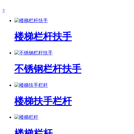
+
楼梯栏杆扶手
不锈钢栏杆扶手
楼梯扶手栏杆
楼梯栏杆