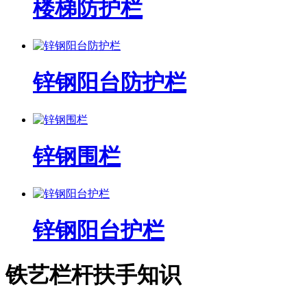
楼梯防护栏
锌钢阳台防护栏
锌钢围栏
锌钢阳台护栏
铁艺栏杆扶手知识