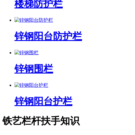
楼梯防护栏
锌钢阳台防护栏
锌钢围栏
锌钢阳台护栏
铁艺栏杆扶手知识