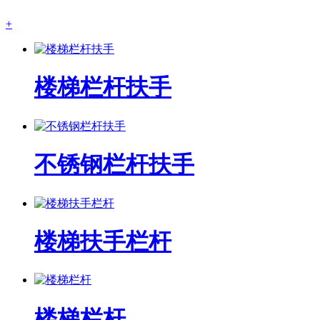
+
楼梯栏杆扶手
不锈钢栏杆扶手
楼梯扶手栏杆
楼梯栏杆