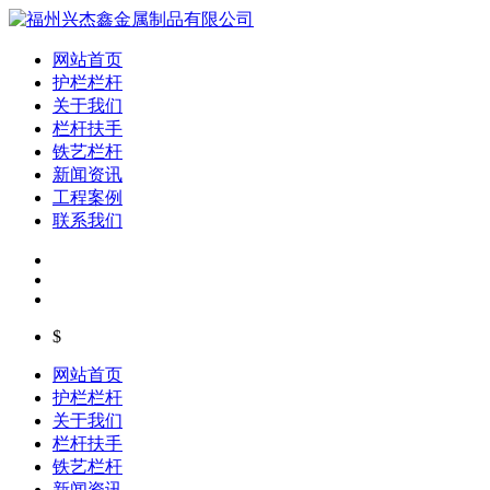
网站首页
护栏栏杆
关于我们
栏杆扶手
铁艺栏杆
新闻资讯
工程案例
联系我们
$
网站首页
护栏栏杆
关于我们
栏杆扶手
铁艺栏杆
新闻资讯